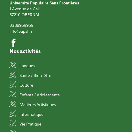
Université Populaire Sans Frontières
1 Avenue de Gail
67210
OBERNAI
0388959959
info@upsf.fr
Nos activités
Langues
Santé / Bien-être
Culture
Enfants / Adolescents
Matières Artistiques
Informatique
Vie Pratique