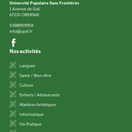
Université Populaire Sans Frontières
1 Avenue de Gail
67210
OBERNAI
0388959959
info@upsf.fr
Nos activités
Langues
Santé / Bien-être
Culture
Enfants / Adolescents
Matières Artistiques
Informatique
Vie Pratique