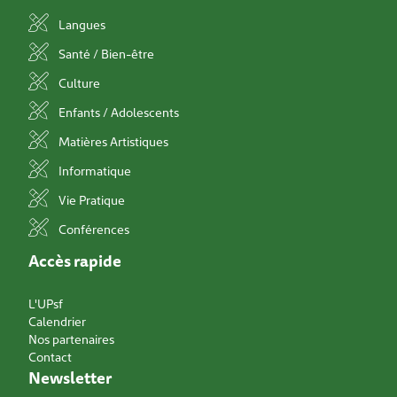
Langues
Santé / Bien-être
Culture
Enfants / Adolescents
Matières Artistiques
Informatique
Vie Pratique
Conférences
Accès rapide
L'UPsf
Calendrier
Nos partenaires
Contact
Newsletter