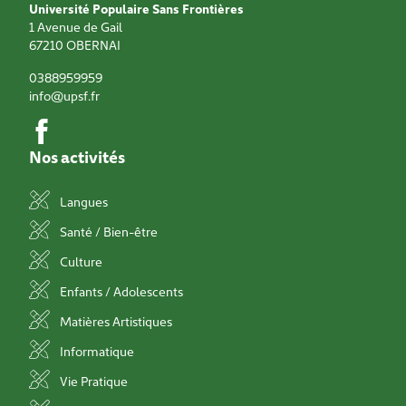
Université Populaire Sans Frontières
1 Avenue de Gail
67210
OBERNAI
0388959959
info@upsf.fr
Nos activités
Langues
Santé / Bien-être
Culture
Enfants / Adolescents
Matières Artistiques
Informatique
Vie Pratique